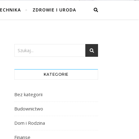
ECHNIKA
ZDROWIE I URODA
KATEGORIE
Bez kategorii
Budownictwo
Dom i Rodzina
Finanse