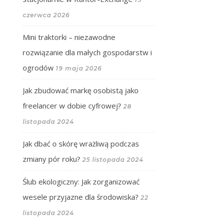
czerwca 2026
Mini traktorki – niezawodne
rozwiązanie dla małych gospodarstw i
ogrodów
19 maja 2026
Jak zbudować markę osobistą jako
freelancer w dobie cyfrowej?
28
listopada 2024
Jak dbać o skórę wrażliwą podczas
zmiany pór roku?
25 listopada 2024
Ślub ekologiczny: Jak zorganizować
wesele przyjazne dla środowiska?
22
listopada 2024