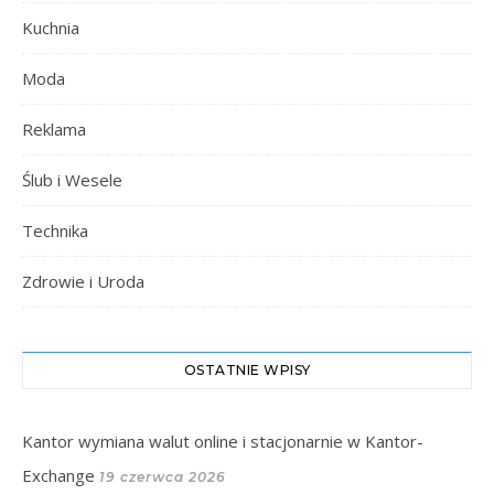
Kuchnia
Moda
Reklama
Ślub i Wesele
Technika
Zdrowie i Uroda
OSTATNIE WPISY
Kantor wymiana walut online i stacjonarnie w Kantor-
Exchange
19 czerwca 2026