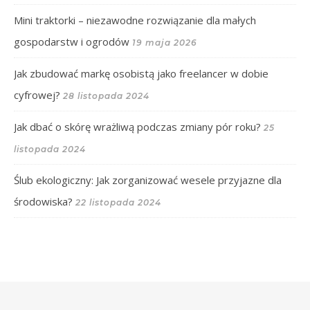
Mini traktorki – niezawodne rozwiązanie dla małych
gospodarstw i ogrodów
19 maja 2026
Jak zbudować markę osobistą jako freelancer w dobie
cyfrowej?
28 listopada 2024
Jak dbać o skórę wrażliwą podczas zmiany pór roku?
25
listopada 2024
Ślub ekologiczny: Jak zorganizować wesele przyjazne dla
środowiska?
22 listopada 2024