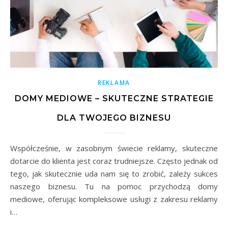
REKLAMA
DOMY MEDIOWE – SKUTECZNE STRATEGIE
DLA TWOJEGO BIZNESU
Współcześnie, w zasobnym świecie reklamy, skuteczne
dotarcie do klienta jest coraz trudniejsze. Często jednak od
tego, jak skutecznie uda nam się to zrobić, zależy sukces
naszego biznesu. Tu na pomoc przychodzą domy
mediowe, oferując kompleksowe usługi z zakresu reklamy
i…