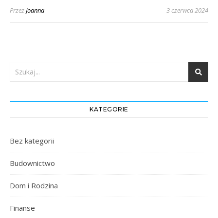
Przez
Joanna
3 czerwca 2024
KATEGORIE
Bez kategorii
Budownictwo
Dom i Rodzina
Finanse