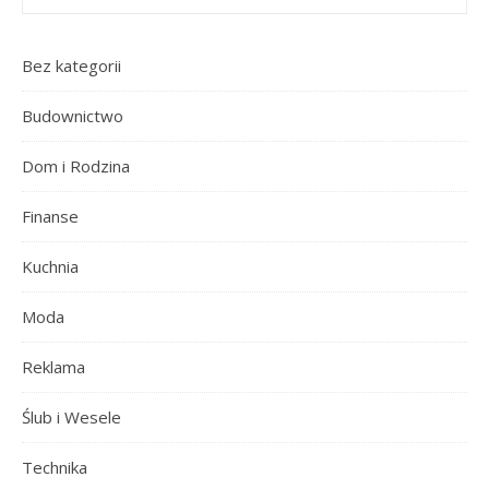
Bez kategorii
Budownictwo
Dom i Rodzina
Finanse
Kuchnia
Moda
Reklama
Ślub i Wesele
Technika