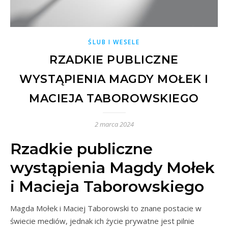
ŚLUB I WESELE
RZADKIE PUBLICZNE
WYSTĄPIENIA MAGDY MOŁEK I
MACIEJA TABOROWSKIEGO
2 marca 2024
Rzadkie publiczne
wystąpienia Magdy Mołek
i Macieja Taborowskiego
Magda Mołek i Maciej Taborowski to znane postacie w
świecie mediów, jednak ich życie prywatne jest pilnie