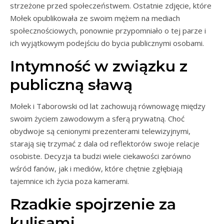
strzeżone przed społeczeństwem. Ostatnie zdjęcie, które
Mołek opublikowała ze swoim mężem na mediach
społecznościowych, ponownie przypomniało o tej parze i
ich wyjątkowym podejściu do bycia publicznymi osobami.
Intymność w związku z
publiczną sławą
Mołek i Taborowski od lat zachowują równowagę między
swoim życiem zawodowym a sferą prywatną. Choć
obydwoje są cenionymi prezenterami telewizyjnymi,
starają się trzymać z dala od reflektorów swoje relacje
osobiste. Decyzja ta budzi wiele ciekawości zarówno
wśród fanów, jak i mediów, które chętnie zgłębiają
tajemnice ich życia poza kamerami.
Rzadkie spojrzenie za
kulisami