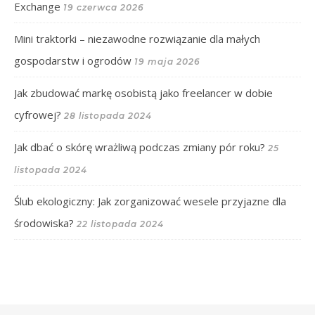
Exchange
19 czerwca 2026
Mini traktorki – niezawodne rozwiązanie dla małych
gospodarstw i ogrodów
19 maja 2026
Jak zbudować markę osobistą jako freelancer w dobie
cyfrowej?
28 listopada 2024
Jak dbać o skórę wrażliwą podczas zmiany pór roku?
25
listopada 2024
Ślub ekologiczny: Jak zorganizować wesele przyjazne dla
środowiska?
22 listopada 2024