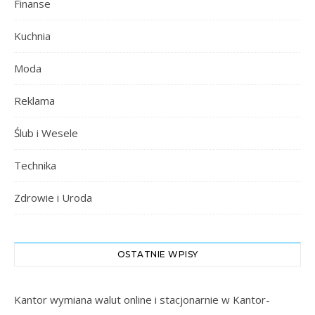
Finanse
Kuchnia
Moda
Reklama
Ślub i Wesele
Technika
Zdrowie i Uroda
OSTATNIE WPISY
Kantor wymiana walut online i stacjonarnie w Kantor-