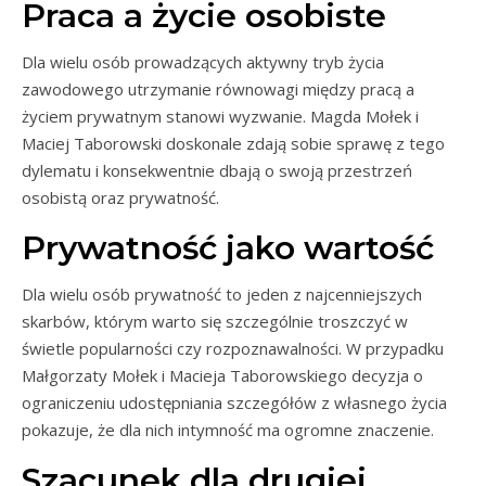
Praca a życie osobiste
Dla wielu osób prowadzących aktywny tryb życia
zawodowego utrzymanie równowagi między pracą a
życiem prywatnym stanowi wyzwanie. Magda Mołek i
Maciej Taborowski doskonale zdają sobie sprawę z tego
dylematu i konsekwentnie dbają o swoją przestrzeń
osobistą oraz prywatność.
Prywatność jako wartość
Dla wielu osób prywatność to jeden z najcenniejszych
skarbów, którym warto się szczególnie troszczyć w
świetle popularności czy rozpoznawalności. W przypadku
Małgorzaty Mołek i Macieja Taborowskiego decyzja o
ograniczeniu udostępniania szczegółów z własnego życia
pokazuje, że dla nich intymność ma ogromne znaczenie.
Szacunek dla drugiej