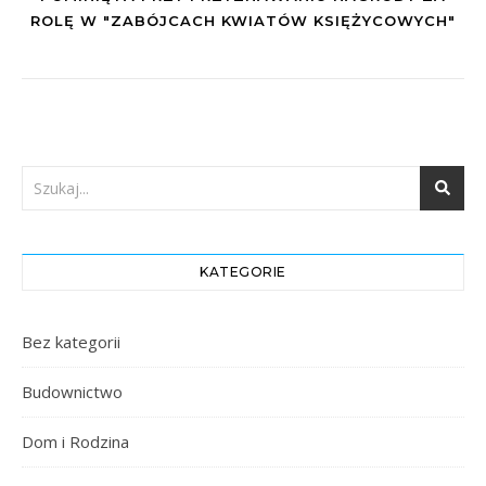
ROLĘ W "ZABÓJCACH KWIATÓW KSIĘŻYCOWYCH"
KATEGORIE
Bez kategorii
Budownictwo
Dom i Rodzina