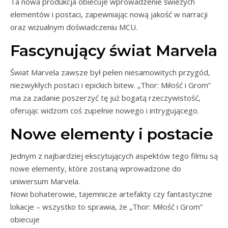
Ta nowa produkcja obiecuje wprowadzenie świeżych
elementów i postaci, zapewniając nową jakość w narracji
oraz wizualnym doświadczeniu MCU.
Fascynujący świat Marvela
Świat Marvela zawsze był pełen niesamowitych przygód,
niezwykłych postaci i epickich bitew. „Thor: Miłość i Grom”
ma za zadanie poszerzyć tę już bogatą rzeczywistość,
oferując widzom coś zupełnie nowego i intrygującego.
Nowe elementy i postacie
Jednym z najbardziej ekscytujących aspektów tego filmu są
nowe elementy, które zostaną wprowadzone do
uniwersum Marvela.
Nowi bohaterowie, tajemnicze artefakty czy fantastyczne
lokacje – wszystko to sprawia, że „Thor: Miłość i Grom”
obiecuje