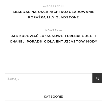
POPRZEDNI
SKANDAL NA OSCARACH: ROZCZAROWANIE
PORAŻKĄ LILY GLADSTONE
NOWSZY
JAK KUPOWAĆ LUKSUSOWE TOREBKI GUCCI I
CHANEL: PORADNIK DLA ENTUZJASTÓW MODY
KATEGORIE