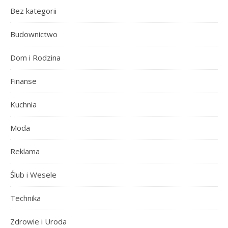
Bez kategorii
Budownictwo
Dom i Rodzina
Finanse
Kuchnia
Moda
Reklama
Ślub i Wesele
Technika
Zdrowie i Uroda