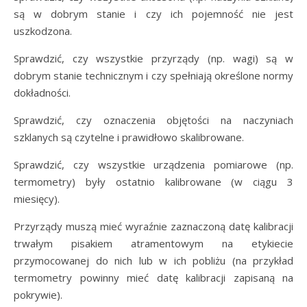
są w dobrym stanie i czy ich pojemność nie jest
uszkodzona.
Sprawdzić, czy wszystkie przyrządy (np. wagi) są w
dobrym stanie technicznym i czy spełniają określone normy
dokładności.
Sprawdzić, czy oznaczenia objętości na naczyniach
szklanych są czytelne i prawidłowo skalibrowane.
Sprawdzić, czy wszystkie urządzenia pomiarowe (np.
termometry) były ostatnio kalibrowane (w ciągu 3
miesięcy).
Przyrządy muszą mieć wyraźnie zaznaczoną datę kalibracji
trwałym pisakiem atramentowym na etykiecie
przymocowanej do nich lub w ich pobliżu (na przykład
termometry powinny mieć datę kalibracji zapisaną na
pokrywie).