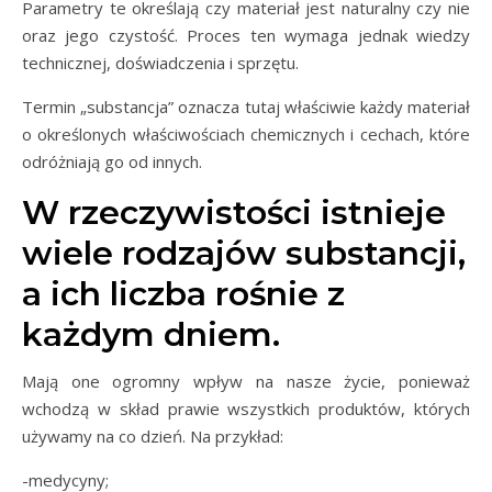
Parametry te określają czy materiał jest naturalny czy nie
oraz jego czystość. Proces ten wymaga jednak wiedzy
technicznej, doświadczenia i sprzętu.
Termin „substancja” oznacza tutaj właściwie każdy materiał
o określonych właściwościach chemicznych i cechach, które
odróżniają go od innych.
W rzeczywistości istnieje
wiele rodzajów substancji,
a ich liczba rośnie z
każdym dniem.
Mają one ogromny wpływ na nasze życie, ponieważ
wchodzą w skład prawie wszystkich produktów, których
używamy na co dzień. Na przykład:
-medycyny;