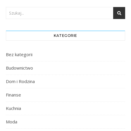
KATEGORIE
Bez kategorii
Budownictwo
Dom i Rodzina
Finanse
Kuchnia
Moda