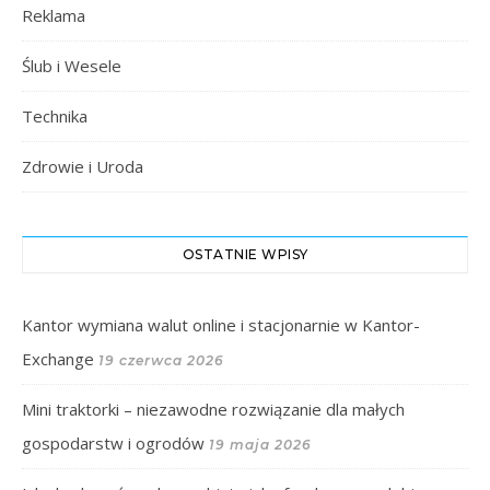
Reklama
Ślub i Wesele
Technika
Zdrowie i Uroda
OSTATNIE WPISY
Kantor wymiana walut online i stacjonarnie w Kantor-
Exchange
19 czerwca 2026
Mini traktorki – niezawodne rozwiązanie dla małych
gospodarstw i ogrodów
19 maja 2026