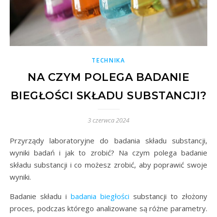
TECHNIKA
NA CZYM POLEGA BADANIE
BIEGŁOŚCI SKŁADU SUBSTANCJI?
3 czerwca 2024
Przyrządy laboratoryjne do badania składu substancji,
wyniki badań i jak to zrobić? Na czym polega badanie
składu substancji i co możesz zrobić, aby poprawić swoje
wyniki.
Badanie składu i
badania biegłości
substancji to złożony
proces, podczas którego analizowane są różne parametry.